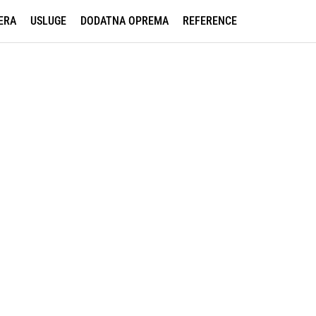
ERA
USLUGE
DODATNA OPREMA
REFERENCE