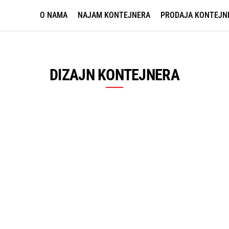
O NAMA
NAJAM KONTEJNERA
PRODAJA KONTEJN
DIZAJN KONTEJNERA