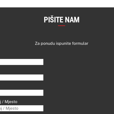
PIŠITE NAM
Za ponudu ispunite formular
j / Mjesto