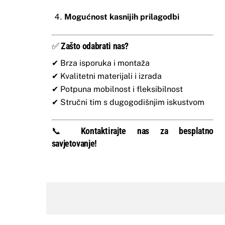
Mogućnost kasnijih prilagodbi
✅
Zašto odabrati nas?
✔ Brza isporuka i montaža
✔ Kvalitetni materijali i izrada
✔ Potpuna mobilnost i fleksibilnost
✔ Stručni tim s dugogodišnjim iskustvom
📞
Kontaktirajte nas za besplatno
savjetovanje!