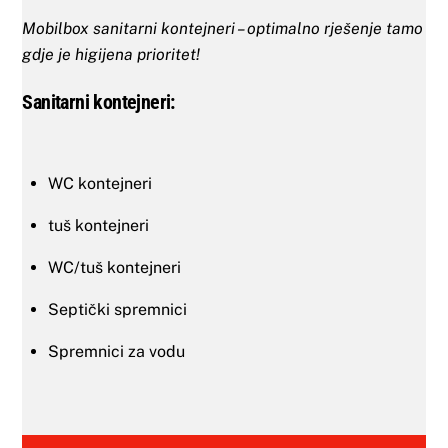
Mobilbox sanitarni kontejneri – optimalno rješenje tamo
gdje je higijena prioritet!
Sanitarni kontejneri:
WC kontejneri
tuš kontejneri
WC/tuš kontejneri
Septički spremnici
Spremnici za vodu