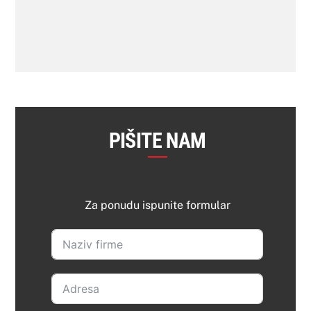
PIŠITE NAM
Za ponudu ispunite formular