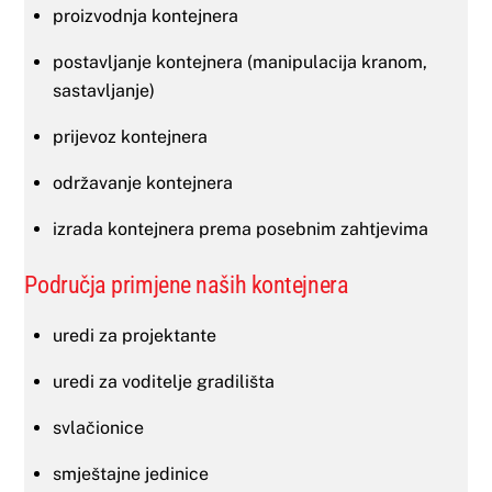
proizvodnja kontejnera
postavljanje kontejnera (manipulacija kranom,
sastavljanje)
prijevoz kontejnera
održavanje kontejnera
izrada kontejnera prema posebnim zahtjevima
Područja primjene naših kontejnera
uredi za projektante
uredi za voditelje gradilišta
svlačionice
smještajne jedinice