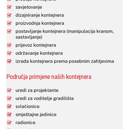
savjetovanje
dizajniranje kontejnera
proizvodnja kontejnera
postavljanje kontejnera (manipulacija kranom,
sastavljanje)
prijevoz kontejnera
održavanje kontejnera
izrada kontejnera prema posebnim zahtjevima
Područja primjene naših kontejnera
uredi za projektante
uredi za voditelje gradilišta
svlačionice
smještajne jedinice
radionice