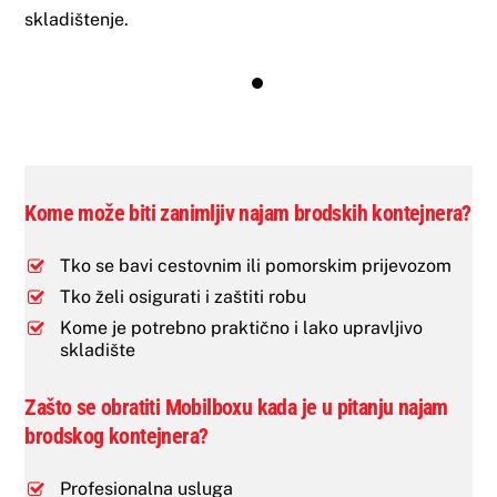
skladištenje.
Kome može biti zanimljiv najam brodskih kontejnera?
Tko se bavi cestovnim ili pomorskim prijevozom
Tko želi osigurati i zaštiti robu
Kome je potrebno praktično i lako upravljivo
skladište
Zašto se obratiti Mobilboxu kada je u pitanju najam
brodskog kontejnera?
Profesionalna usluga