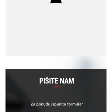
PIŠITE NAM
Za ponudu ispunite formular