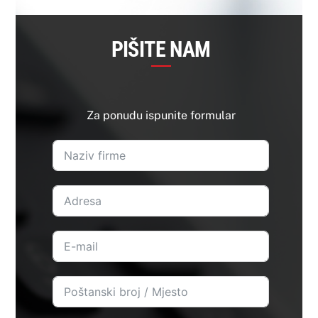
PIŠITE NAM
Za ponudu ispunite formular