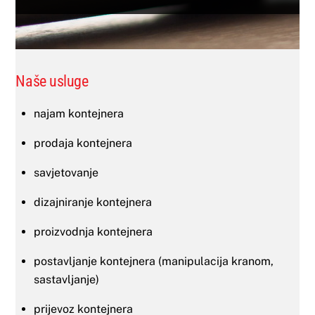
Naše usluge
najam kontejnera
prodaja kontejnera
savjetovanje
dizajniranje kontejnera
proizvodnja kontejnera
postavljanje kontejnera (manipulacija kranom,
sastavljanje)
prijevoz kontejnera