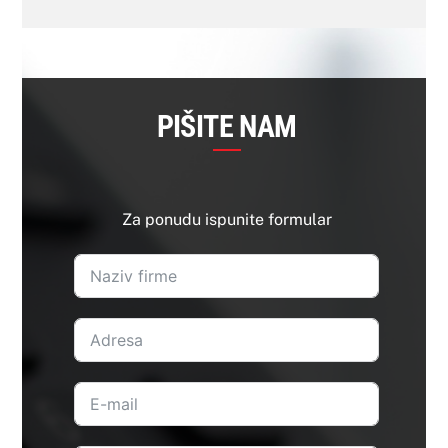
PIŠITE NAM
Za ponudu ispunite formular