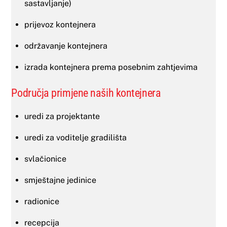
sastavljanje)
prijevoz kontejnera
održavanje kontejnera
izrada kontejnera prema posebnim zahtjevima
Područja primjene naših kontejnera
uredi za projektante
uredi za voditelje gradilišta
svlačionice
smještajne jedinice
radionice
recepcija