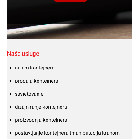
Naše usluge
najam kontejnera
prodaja kontejnera
savjetovanje
dizajniranje kontejnera
proizvodnja kontejnera
postavljanje kontejnera (manipulacija kranom,