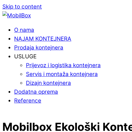
Skip to content
O nama
NAJAM KONTEJNERA
Prodaja kontejnera
USLUGE
Prijevoz i logistika kontejnera
Servis i montaža kontejnera
Dizajn kontejnera
Dodatna oprema
Reference
Mobilbox Ekološki Konte