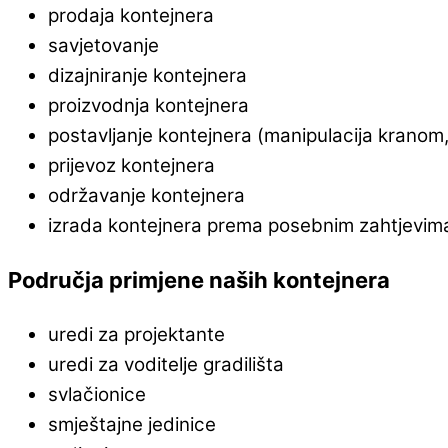
prodaja kontejnera
savjetovanje
dizajniranje kontejnera
proizvodnja kontejnera
postavljanje kontejnera (manipulacija kranom,
prijevoz kontejnera
održavanje kontejnera
izrada kontejnera prema posebnim zahtjevim
Područja primjene naših kontejnera
uredi za projektante
uredi za voditelje gradilišta
svlačionice
smještajne jedinice