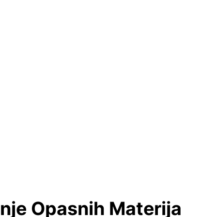
enje Opasnih Materija