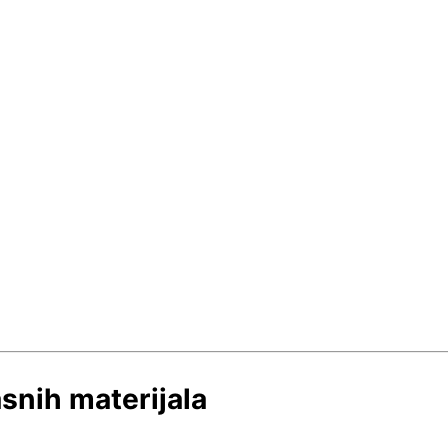
snih materijala