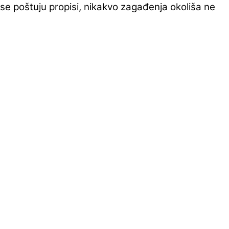
se poštuju propisi, nikakvo zagađenja okoliša ne