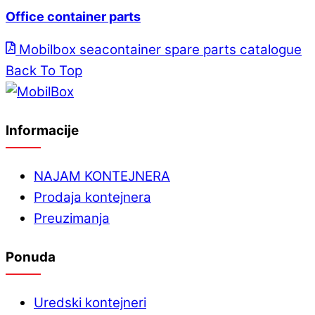
Office container parts
Mobilbox seacontainer spare parts catalogue
Back To Top
Informacije
NAJAM KONTEJNERA
Prodaja kontejnera
Preuzimanja
Ponuda
Uredski kontejneri