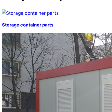
Storage container parts