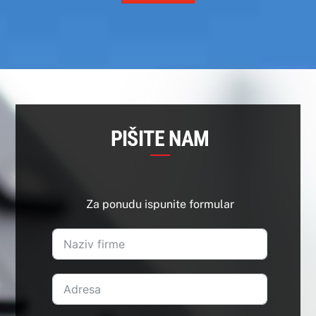
PIŠITE NAM
Za ponudu ispunite formular