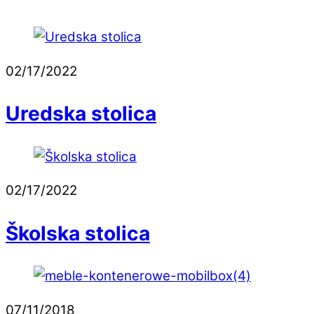
02/17/2022
Uredska stolica
02/17/2022
Školska stolica
07/11/2018