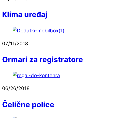
Klima uređaj
07/11/2018
Ormari za registratore
06/26/2018
Čelične police