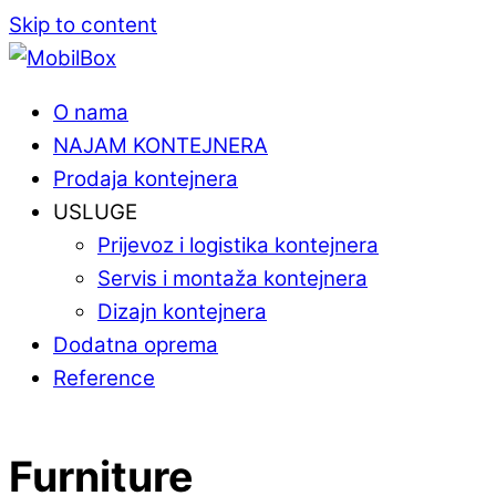
Skip to content
O nama
NAJAM KONTEJNERA
Prodaja kontejnera
USLUGE
Prijevoz i logistika kontejnera
Servis i montaža kontejnera
Dizajn kontejnera
Dodatna oprema
Reference
Furniture