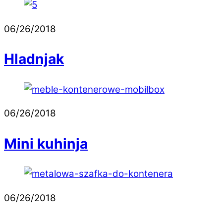
06/26/2018
Hladnjak
06/26/2018
Mini kuhinja
06/26/2018