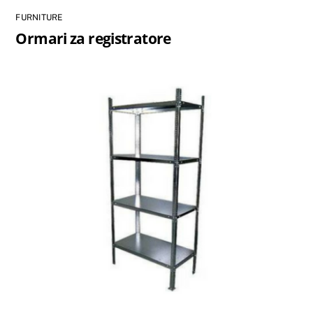
FURNITURE
Ormari za registratore