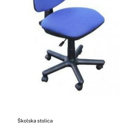
Školska stolica