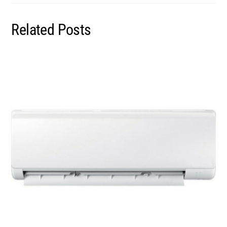
Related Posts