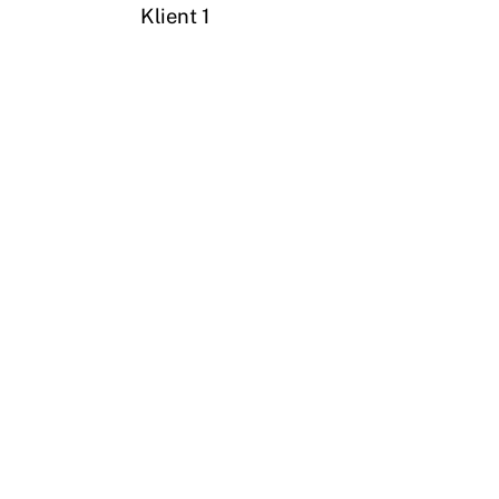
Klient 1