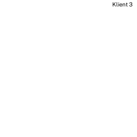
Klient 3