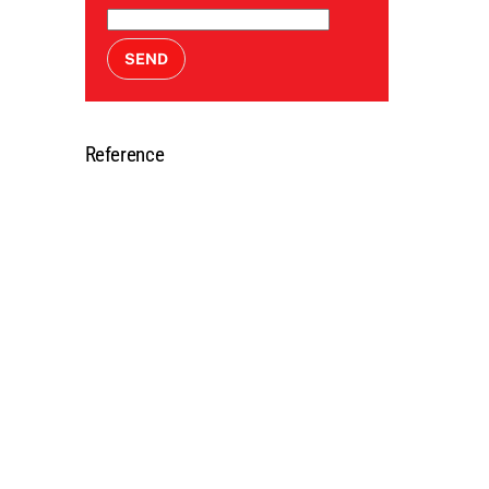
SEND
Reference